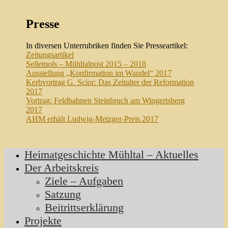
Presse
In diversen Unterrubriken finden Sie Presseartikel:
Zeitungsartikel
Sellemols – Mühltalpost 2015 – 2018
Ausstellung „Konfirmation im Wandel“ 2017
Kerbvortrag G. Scior: Das Zeitalter der Reformation
2017
Vortrag: Feldbahnen Steinbruch am Wingertsberg
2017
AHM erhält Ludwig-Metzger-Preis 2017
Heimatgeschichte Mühltal – Aktuelles
Der Arbeitskreis
Ziele – Aufgaben
Satzung
Beitrittserklärung
Projekte