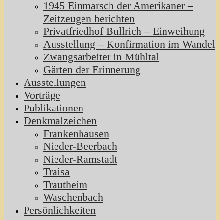
1945 Einmarsch der Amerikaner –
Zeitzeugen berichten
Privatfriedhof Bullrich – Einweihung
Ausstellung – Konfirmation im Wandel
Zwangsarbeiter in Mühltal
Gärten der Erinnerung
Ausstellungen
Vorträge
Publikationen
Denkmalzeichen
Frankenhausen
Nieder-Beerbach
Nieder-Ramstadt
Traisa
Trautheim
Waschenbach
Persönlichkeiten