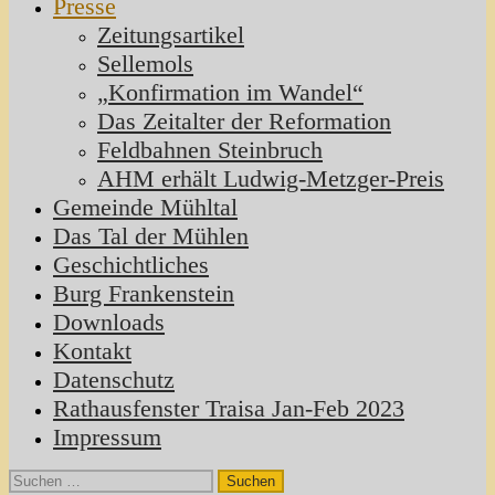
Presse
Zeitungsartikel
Sellemols
„Konfirmation im Wandel“
Das Zeitalter der Reformation
Feldbahnen Steinbruch
AHM erhält Ludwig-Metzger-Preis
Gemeinde Mühltal
Das Tal der Mühlen
Geschichtliches
Burg Frankenstein
Downloads
Kontakt
Datenschutz
Rathausfenster Traisa Jan-Feb 2023
Impressum
Suchen