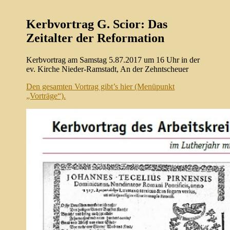
Kerbvortrag G. Scior: Das
Zeitalter der Reformation
Kerbvortrag am Samstag 5.87.2017 um 16 Uhr in der
ev. Kirche Nieder-Ramstadt,
An der Zehntscheuer
Den gesamten Vortrag gibt’s hier (Menüpunkt
„Vorträge“).