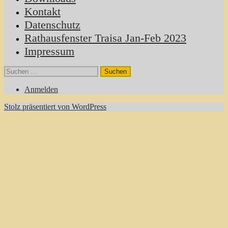
Kontakt
Datenschutz
Rathausfenster Traisa Jan-Feb 2023
Impressum
Suchen
nach:
Anmelden
Stolz präsentiert von WordPress