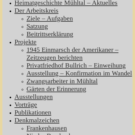
Heimatgeschichte Mühltal – Aktuelles
Der Arbeitskreis
Ziele – Aufgaben
Satzung
Beitrittserklärung
Projekte
1945 Einmarsch der Amerikaner –
Zeitzeugen berichten
Privatfriedhof Bullrich – Einweihung
Ausstellung – Konfirmation im Wandel
Zwangsarbeiter in Mühltal
Gärten der Erinnerung
Ausstellungen
Vorträge
Publikationen
Denkmalzeichen
Frankenhausen