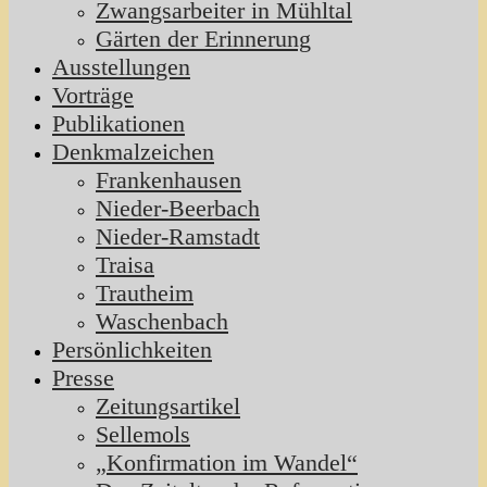
Zwangsarbeiter in Mühltal
Gärten der Erinnerung
Ausstellungen
Vorträge
Publikationen
Denkmalzeichen
Frankenhausen
Nieder-Beerbach
Nieder-Ramstadt
Traisa
Trautheim
Waschenbach
Persönlichkeiten
Presse
Zeitungsartikel
Sellemols
„Konfirmation im Wandel“