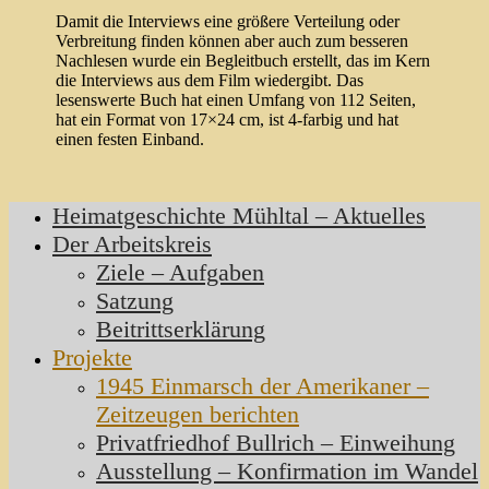
Damit die Interviews eine größere Verteilung oder
Verbreitung finden können aber auch zum besseren
Nachlesen wurde ein Begleitbuch erstellt, das im Kern
die Interviews aus dem Film wiedergibt. Das
lesenswerte Buch hat einen Umfang von 112 Seiten,
hat ein Format von 17×24 cm, ist 4-farbig und hat
einen festen Einband.
Heimatgeschichte Mühltal – Aktuelles
Der Arbeitskreis
Ziele – Aufgaben
Satzung
Beitrittserklärung
Projekte
1945 Einmarsch der Amerikaner –
Zeitzeugen berichten
Privatfriedhof Bullrich – Einweihung
Ausstellung – Konfirmation im Wandel