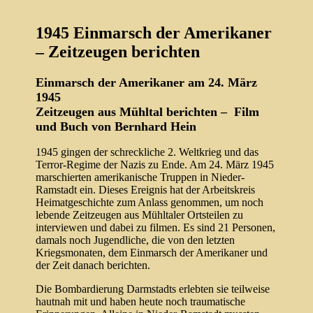
1945 Einmarsch der Amerikaner
– Zeitzeugen berichten
Einmarsch der Amerikaner am 24. März
1945
Zeitzeugen aus Mühltal berichten – Film
und Buch von Bernhard Hein
1945 gingen der schreckliche 2. Weltkrieg und das
Terror-Regime der Nazis zu Ende. Am 24. März 1945
marschierten amerikanische Truppen in Nieder-
Ramstadt ein. Dieses Ereignis hat der Arbeitskreis
Heimatgeschichte zum Anlass genommen, um noch
lebende Zeitzeugen aus Mühltaler Ortsteilen zu
interviewen und dabei zu filmen. Es sind 21 Personen,
damals noch Jugendliche, die von den letzten
Kriegsmonaten, dem Einmarsch der Amerikaner und
der Zeit danach berichten.
Die Bombardierung Darmstadts erlebten sie teilweise
hautnah mit und haben heute noch traumatische