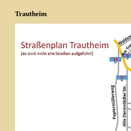
Trautheim