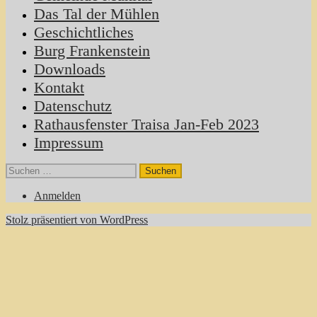
Das Tal der Mühlen
Geschichtliches
Burg Frankenstein
Downloads
Kontakt
Datenschutz
Rathausfenster Traisa Jan-Feb 2023
Impressum
Suchen
nach:
Anmelden
Stolz präsentiert von WordPress