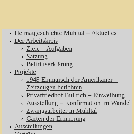
Heimatgeschichte Mühltal – Aktuelles
Der Arbeitskreis
Ziele – Aufgaben
Satzung
Beitrittserklärung
Projekte
1945 Einmarsch der Amerikaner –
Zeitzeugen berichten
Privatfriedhof Bullrich – Einweihung
Ausstellung – Konfirmation im Wandel
Zwangsarbeiter in Mühltal
Gärten der Erinnerung
Ausstellungen
Vorträge