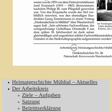
Heimatgeschichte Mühltal – Aktuelles
Der Arbeitskreis
Ziele – Aufgaben
Satzung
Beitrittserklärung