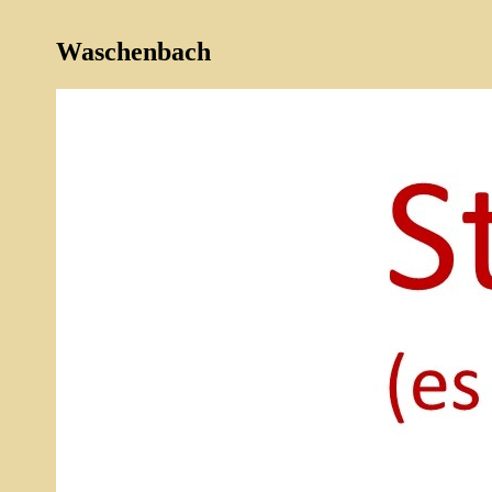
Waschenbach