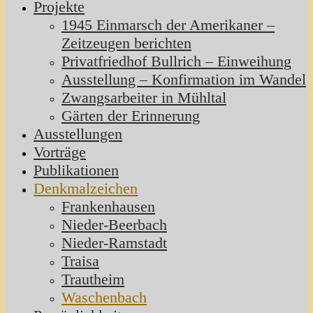
Projekte
1945 Einmarsch der Amerikaner –
Zeitzeugen berichten
Privatfriedhof Bullrich – Einweihung
Ausstellung – Konfirmation im Wandel
Zwangsarbeiter in Mühltal
Gärten der Erinnerung
Ausstellungen
Vorträge
Publikationen
Denkmalzeichen
Frankenhausen
Nieder-Beerbach
Nieder-Ramstadt
Traisa
Trautheim
Waschenbach