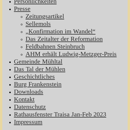
Persönlichkeiten
Presse
Zeitungsartikel
Sellemols
„Konfirmation im Wandel“
Das Zeitalter der Reformation
Feldbahnen Steinbruch
AHM erhält Ludwig-Metzger-Preis
Gemeinde Mühltal
Das Tal der Mühlen
Geschichtliches
Burg Frankenstein
Downloads
Kontakt
Datenschutz
Rathausfenster Traisa Jan-Feb 2023
Impressum